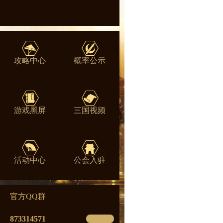
攻略中心
概率公示
游戏黑屏
三国视频
活动中心
公会入驻
官方QQ群
873314571