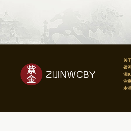
关于
银
湘IC
注
本